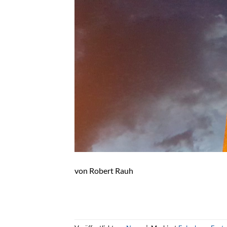
von Robert Rauh