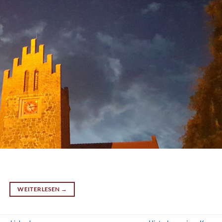
WEITERLESEN
→