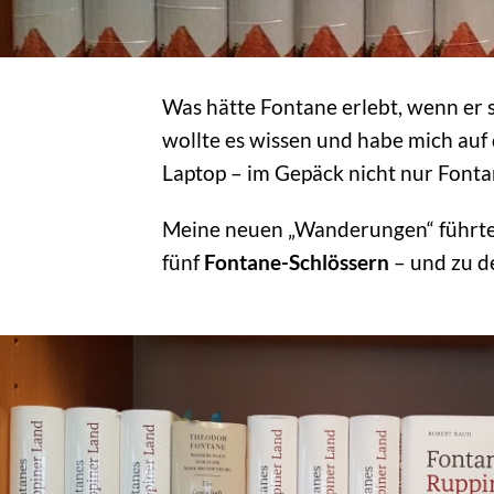
Was hätte Fontane erlebt, wenn er
wollte es wissen und habe mich auf 
Laptop – im Gepäck nicht nur Fonta
Meine neuen „Wanderungen“ führte
fünf
Fontane-Schlössern
– und zu d