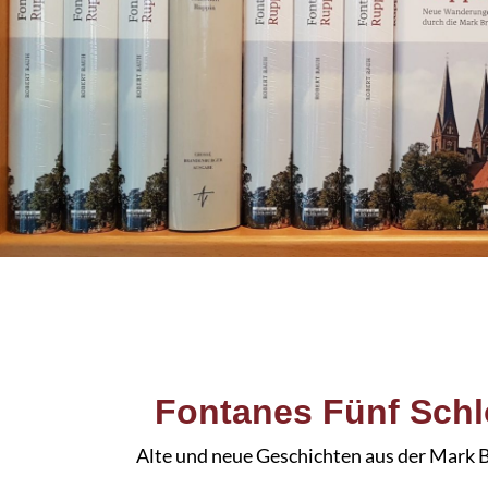
Fontanes Fünf Schl
Alte und neue Geschichten aus der Mark 