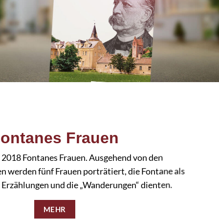
ontanes Frauen
t 2018 Fontanes Frauen.
Ausgehend von den
n werden fünf Frauen porträtiert, die Fontane als
e Erzählungen und die „Wanderungen“ dienten.
MEHR