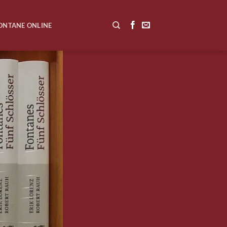
ONTANE ONLINE