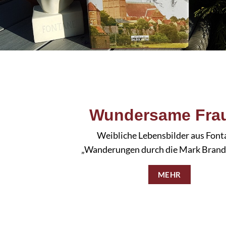
Wundersame Fra
Weibliche Lebensbilder aus Font
„Wanderungen durch die Mark Bran
MEHR