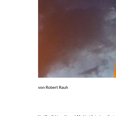
von Robert Rauh