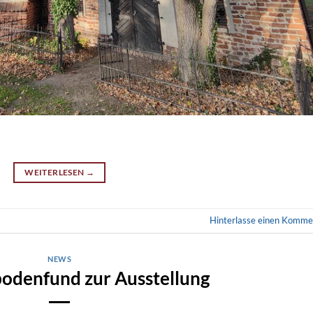
WEITERLESEN
→
Hinterlasse einen Komme
NEWS
odenfund zur Ausstellung