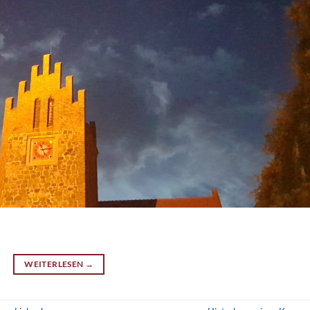
WEITERLESEN
→