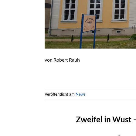
von Robert Rauh
Veröffentlicht am
News
Zweifel in Wust 