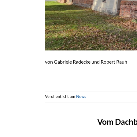
von Gabriele Radecke und Robert Rauh
Veröffentlicht am
News
Vom Dachb