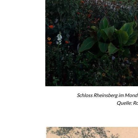
Schloss Rheinsberg im Mondl
Quelle: R