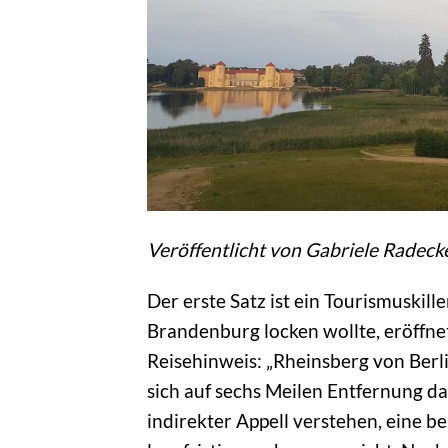
Veröffentlicht von Gabriele Radeck
Der erste Satz ist ein Tourismuskil
Brandenburg locken wollte, eröffnet
Reisehinweis: „Rheinsberg von Berlin
sich auf sechs Meilen Entfernung dar
indirekter Appell verstehen, eine 