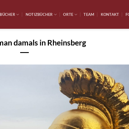
BÜCHER
NOTIZBÜCHER
ORTE
TEAM
KONTAKT
F
man damals in Rheinsberg