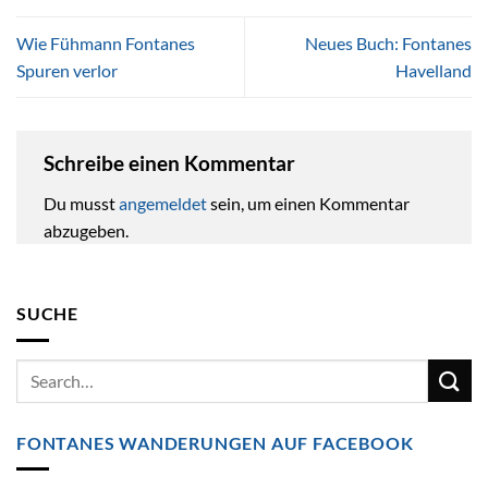
Wie Fühmann Fontanes
Neues Buch: Fontanes
Spuren verlor
Havelland
Schreibe einen Kommentar
Du musst
angemeldet
sein, um einen Kommentar
abzugeben.
SUCHE
FONTANES WANDERUNGEN AUF FACEBOOK