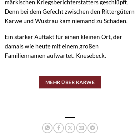
märkischen Kriegsberichterstatters geschlüpft.
Denn bei dem Gefecht zwischen den Rittergütern
Karwe und Wustrau kam niemand zu Schaden.
Ein starker Auftakt für einen kleinen Ort, der
damals wie heute mit einem großen
Familiennamen aufwartet: Knesebeck.
MEHR ÜBER KARWE