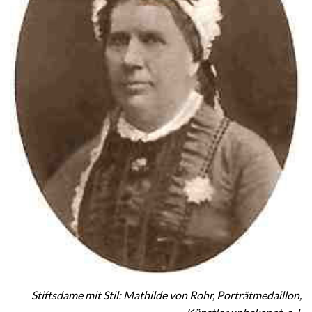
Stiftsdame mit Stil: Mathilde von Rohr, Porträtmedaillon,