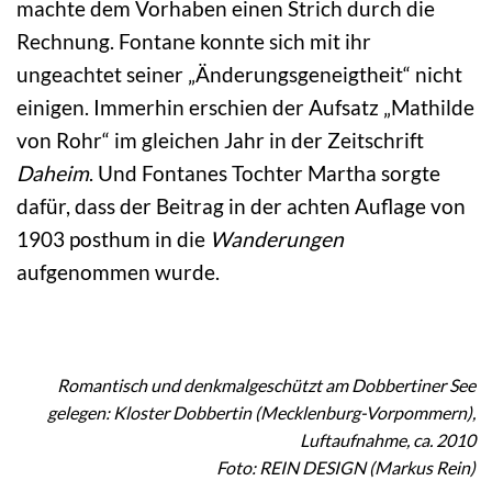
machte dem Vorhaben einen Strich durch die
Rechnung. Fontane konnte sich mit ihr
ungeachtet seiner „Änderungsgeneigtheit“ nicht
einigen. Immerhin erschien der Aufsatz „Mathilde
von Rohr“ im gleichen Jahr in der Zeitschrift
Daheim
. Und Fontanes Tochter Martha sorgte
dafür, dass der Beitrag in der achten Auflage von
1903 posthum in die
Wanderungen
aufgenommen wurde.
Romantisch und denkmalgeschützt am Dobbertiner See
gelegen: Kloster Dobbertin (Mecklenburg-Vorpommern),
Luftaufnahme, ca. 2010
Foto: REIN DESIGN (Markus Rein)