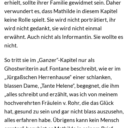
erhielt, sollte ihrer Familie gewidmet sein. Daher
verwundert es, dass Mathilde in diesem Kapitel
keine Rolle spielt. Sie wird nicht porträtiert, ihr
wird nicht gedankt, sie wird nicht einmal
erwähnt. Auch nicht als Informantin. Sie wollte es
nicht.
So tritt sie im „Ganzer“-Kapitel nur als
Ghostwriterin auf. Fontane beschreibt, wie er im
„Jürgaßschen Herrenhause“ einer schlanken,
blassen Dame, „Tante Helene“, begegnet, die ihm
„alles schreibt und erzählt, was ich von meinem
hochverehrten Fräulein v. Rohr, die das Glück
hat, gesund zu sein und gar nicht blass auszusehn,
alles erfahren habe. Übrigens kann kein Mensch