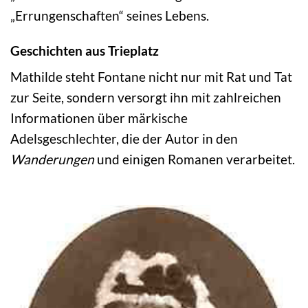
„Errungenschaften“ seines Lebens.
Geschichten aus Trieplatz
Mathilde steht Fontane nicht nur mit Rat und Tat
zur Seite, sondern versorgt ihn mit zahlreichen
Informationen über märkische
Adelsgeschlechter, die der Autor in den
Wanderungen
und einigen Romanen verarbeitet.