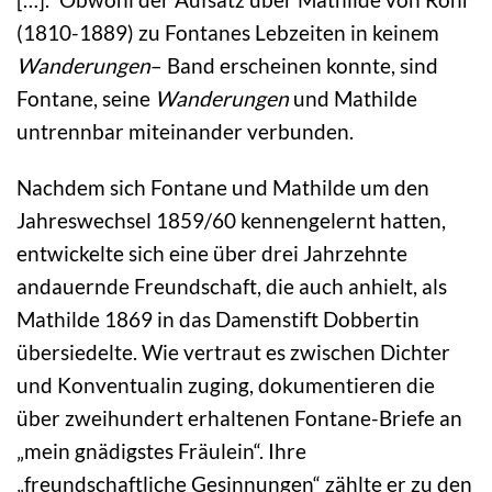
(1810-1889) zu Fontanes Lebzeiten in keinem
Wanderungen
– Band erscheinen konnte, sind
Fontane, seine
Wanderungen
und Mathilde
untrennbar miteinander verbunden.
Nachdem sich Fontane und Mathilde um den
Jahreswechsel 1859/60 kennengelernt hatten,
entwickelte sich eine über drei Jahrzehnte
andauernde Freundschaft, die auch anhielt, als
Mathilde 1869 in das Damenstift Dobbertin
übersiedelte. Wie vertraut es zwischen Dichter
und Konventualin zuging, dokumentieren die
über zweihundert erhaltenen Fontane-Briefe an
„mein gnädigstes Fräulein“. Ihre
„freundschaftliche Gesinnungen“ zählte er zu den