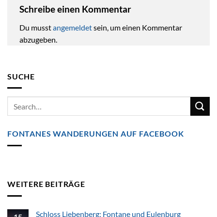
Schreibe einen Kommentar
Du musst
angemeldet
sein, um einen Kommentar
abzugeben.
SUCHE
FONTANES WANDERUNGEN AUF FACEBOOK
WEITERE BEITRÄGE
Schloss Liebenberg: Fontane und Eulenburg
15