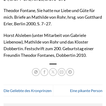
Theodor Fontane, Sie hatte nur Liebe und Güte für
mich. Briefe an Mathilde von Rohr, hrsg. von Gotthard
Erler, Berlin 2000, S. 7–27.
Horst Alsleben (unter Mitarbeit von Gabriele
Liebenow), Mathilde von Rohr und das Kloster
Dobbertin
.
Festschrift zum 200. Geburtstag einer
Freundin Theodor Fontanes, Dobbertin 2010.
Die Geliebte des Kronprinzen
Eine pikante Person