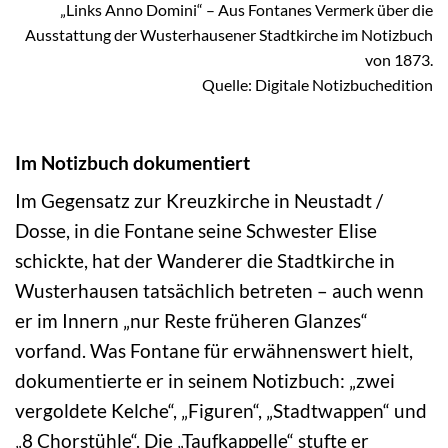
„Links Anno Domini“ – Aus Fontanes Vermerk über die
Ausstattung der Wusterhausener Stadtkirche im Notizbuch
von 1873.
Quelle: Digitale Notizbuchedition
Im Notizbuch dokumentiert
Im Gegensatz zur Kreuzkirche in Neustadt /
Dosse, in die Fontane seine Schwester Elise
schickte, hat der Wanderer die Stadtkirche in
Wusterhausen tatsächlich betreten – auch wenn
er im Innern „nur Reste früheren Glanzes“
vorfand. Was Fontane für erwähnenswert hielt,
dokumentierte er in seinem Notizbuch: „zwei
vergoldete Kelche“, „Figuren“, „Stadtwappen“ und
„8 Chorstühle“. Die „Taufkappelle“ stufte er