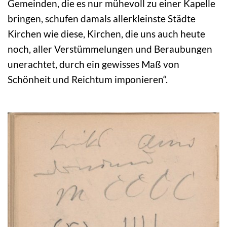
Gemeinden, die es nur mühevoll zu einer Kapelle
bringen, schufen damals allerkleinste Städte
Kirchen wie diese, Kirchen, die uns auch heute
noch, aller Verstümmelungen und Beraubungen
unerachtet, durch ein gewisses Maß von
Schönheit und Reichtum imponieren“.