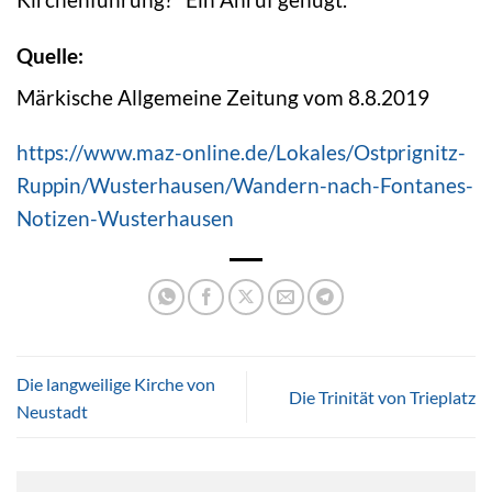
Quelle:
Märkische Allgemeine Zeitung vom 8.8.2019
https://www.maz-online.de/Lokales/Ostprignitz-
Ruppin/Wusterhausen/Wandern-nach-Fontanes-
Notizen-Wusterhausen
Die langweilige Kirche von
Die Trinität von Trieplatz
Neustadt