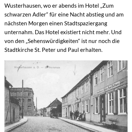
Wusterhausen, wo er abends im Hotel „Zum
schwarzen Adler“ für eine Nacht abstieg und am
nächsten Morgen einen Stadtspaziergang
unternahm. Das Hotel existiert nicht mehr. Und
von den „Sehenswürdigkeiten“ ist nur noch die
Stadtkirche St. Peter und Paul erhalten.