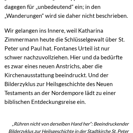
dagegen für „unbedeutend“ ein; in den
„Wanderungen“ wird sie daher nicht beschrieben.
Wir gelangen ins Innere, weil Katharina
Zimmermann heute die Schlüsselgewalt über St.
Peter und Paul hat. Fontanes Urteil ist nur
schwer nachzuvollziehen. Hier und da bedürfte
es zwar eines neuen Anstrichs, aber die
Kirchenausstattung beeindruckt. Und der
Bilderzyklus zur Heilsgeschichte des Neuen
Testaments an der Nordempore lädt zu einer
biblischen Entdeckungsreise ein.
„Rühren nicht von derselben Hand her“: Beeindruckender
Bilderzyklus zur Heilsgeschichte in der Stadtkirche St. Peter