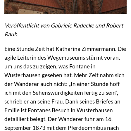
Veröffentlicht von Gabriele Radecke und Robert
Rauh.
Eine Stunde Zeit hat Katharina Zimmermann. Die
agile Leiterin des Wegemuseums stürmt voran,
um uns das zu zeigen, was Fontane in
Wusterhausen gesehen hat. Mehr Zeit nahm sich
der Wanderer auch nicht: „In einer Stunde hoff
ich mit den Sehenswürdigkeiten fertig zu sein“,
schrieb er an seine Frau. Dank seines Briefes an
Emilie ist Fontanes Besuch in Wusterhausen
detailliert belegt. Der Wanderer fuhr am 16.
September 1873 mit dem Pferdeomnibus nach