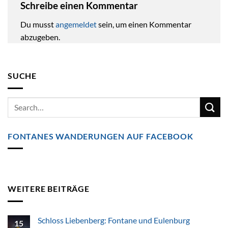
Schreibe einen Kommentar
Du musst
angemeldet
sein, um einen Kommentar
abzugeben.
SUCHE
FONTANES WANDERUNGEN AUF FACEBOOK
WEITERE BEITRÄGE
Schloss Liebenberg: Fontane und Eulenburg
15