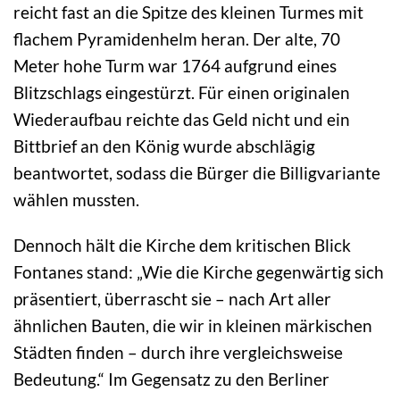
reicht fast an die Spitze des kleinen Turmes mit
flachem Pyramidenhelm heran. Der alte, 70
Meter hohe Turm war 1764 aufgrund eines
Blitzschlags eingestürzt. Für einen originalen
Wiederaufbau reichte das Geld nicht und ein
Bittbrief an den König wurde abschlägig
beantwortet, sodass die Bürger die Billigvariante
wählen mussten.
Dennoch hält die Kirche dem kritischen Blick
Fontanes stand: „Wie die Kirche gegenwärtig sich
präsentiert, überrascht sie – nach Art aller
ähnlichen Bauten, die wir in kleinen märkischen
Städten finden – durch ihre vergleichsweise
Bedeutung.“ Im Gegensatz zu den Berliner