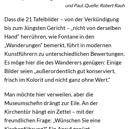
und Paul. Quelle: Robert Rauh
Dass die 21 Tafelbilder – von der Verkündigung
bis zum Jüngsten Gericht – „nicht von derselben
Hand“ herrühren, wie Fontane in den
„Wanderungen“ bemerkt, führt in modernen
Kunstführern zu unterschiedlichen Bewertungen.
Es möge hier die des Wanderers genügen: Einige
Bilder seien „außerordentlich gut konserviert,
frisch im Kolorit und nicht ganz ohne Wert.“
Man möchte hier verweilen, aber die
Museumschefin drängt zur Eile. An der
Kirchentür hängt ein Zettel – mit der
freundlichen Frage: „Wünschen Sie eine
Kirchenführung?“ Ein Anruf genügt.