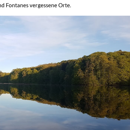
nd Fontanes vergessene Orte.