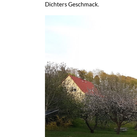
Dichters Geschmack.