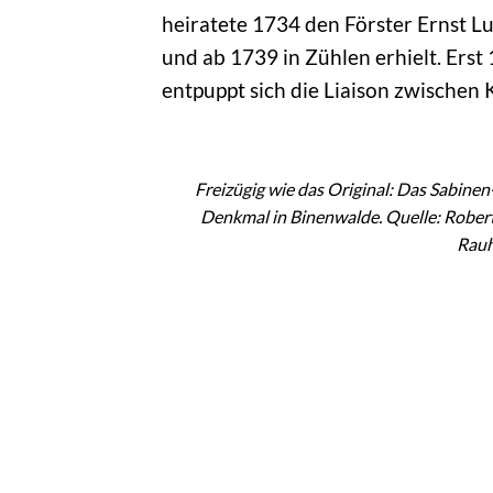
heiratete 1734 den Förster Ernst Lu
und ab 1739 in Zühlen erhielt. Erst
entpuppt sich die Liaison zwischen
Freizügig wie das Original: Das Sabinen
Denkmal in Binenwalde. Quelle: Rober
Rau