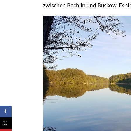
zwischen Bechlin und Buskow. Es si