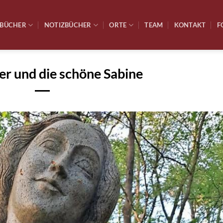
BÜCHER
NOTIZBÜCHER
ORTE
TEAM
KONTAKT
F
er und die schöne Sabine