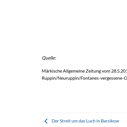
Quelle:
Märkische Allgemeine Zeitung vom 28.5.20
Ruppin/Neuruppin/Fontanes-vergessene-O
Der Streit um das Luch in Barsikow