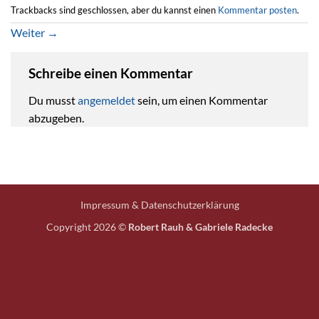
Trackbacks sind geschlossen, aber du kannst einen
Kommentar posten
.
Weiter
→
Schreibe einen Kommentar
Du musst
angemeldet
sein, um einen Kommentar
abzugeben.
Impressum & Datenschutzerklärung
Copyright 2026 ©
Robert Rauh & Gabriele Radecke