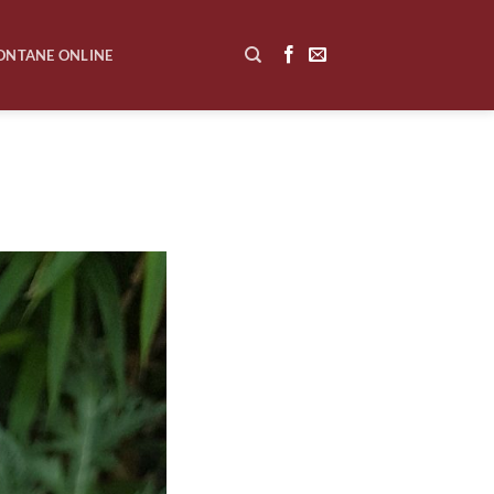
ONTANE ONLINE