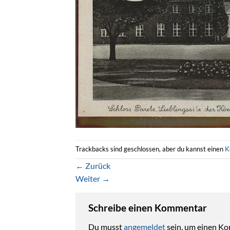
Trackbacks sind geschlossen, aber du kannst einen
K
←
Zurück
Weiter
→
Schreibe einen Kommentar
Du musst
angemeldet
sein, um einen K