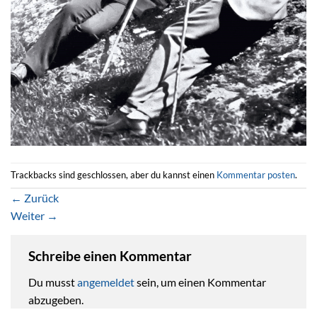
Trackbacks sind geschlossen, aber du kannst einen
Kommentar posten
.
←
Zurück
Weiter
→
Schreibe einen Kommentar
Du musst
angemeldet
sein, um einen Kommentar
abzugeben.