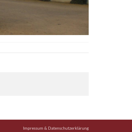
Impressum & Datenschutzerklärung