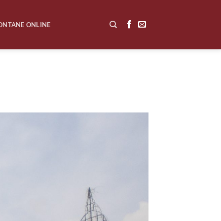
ONTANE ONLINE