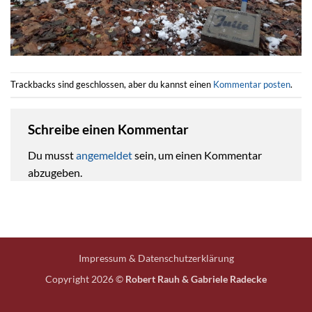
Trackbacks sind geschlossen, aber du kannst einen
Kommentar posten
.
Schreibe einen Kommentar
Du musst
angemeldet
sein, um einen Kommentar
abzugeben.
Impressum & Datenschutzerklärung
Copyright 2026 ©
Robert Rauh & Gabriele Radecke